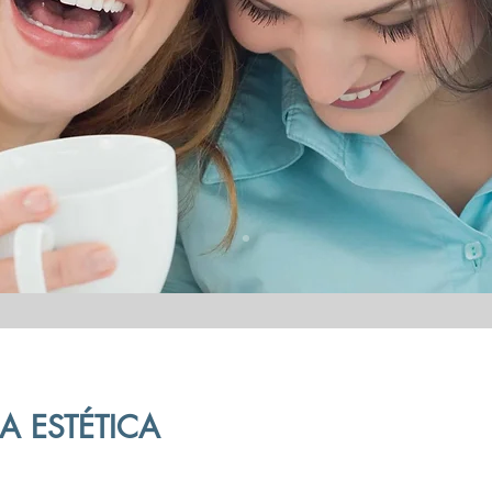
 ESTÉTICA