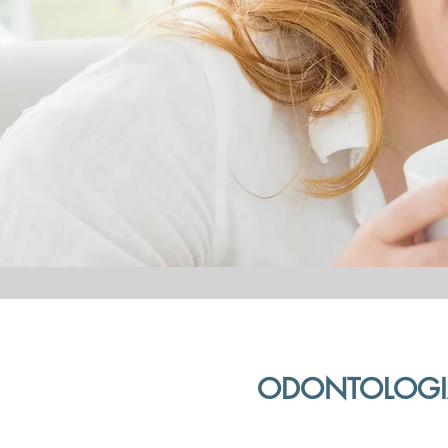
ODONTOLOGIA