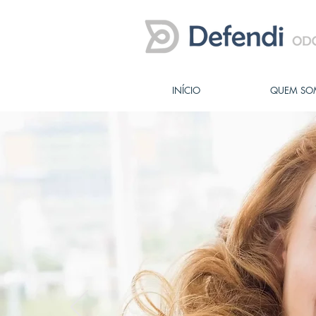
INÍCIO
QUEM SO