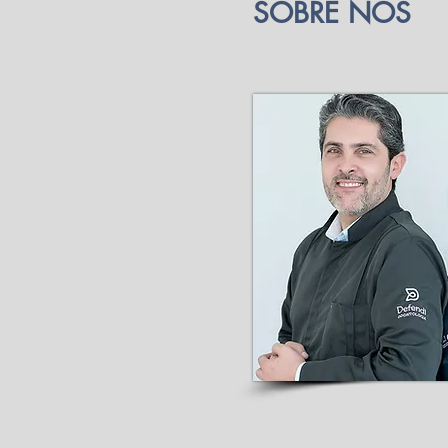
SOBRE NÓS