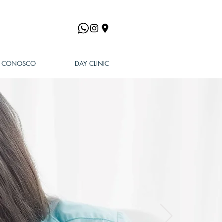
E CONOSCO
DAY CLINIC